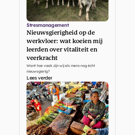
Stresmanagement
Nieuwsgierigheid op de 
werkvloer: wat koeien mij 
leerden over vitaliteit en 
veerkracht
Want hoe vaak zijn wij als mens nog écht 
nieuwsgierig?
Lees verder