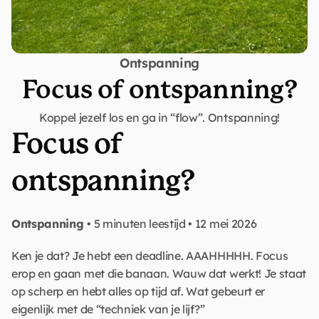
Ontspanning
Focus of ontspanning?
Koppel jezelf los en ga in “flow”. Ontspanning!
Focus of 
ontspanning?
Ontspanning 
• 5 minuten leestijd • 12 mei 2026
Ken je dat? Je hebt een deadline. AAAHHHHH. Focus 
erop en gaan met die banaan. Wauw dat werkt! Je staat 
op scherp en hebt alles op tijd af. Wat gebeurt er 
eigenlijk met de “techniek van je lijf?”