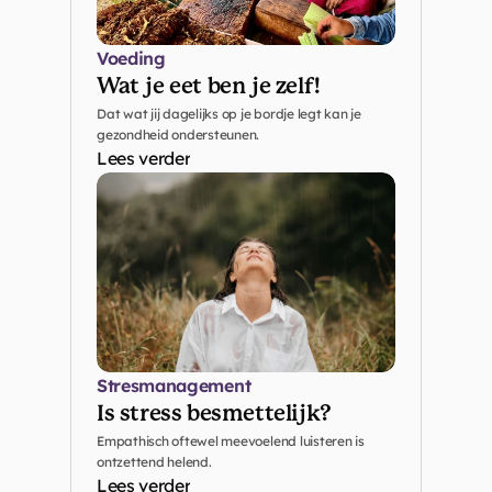
Voeding
Wat je eet ben je zelf!
Dat wat jij dagelijks op je bordje legt kan je 
gezondheid ondersteunen. 
Lees verder
Stresmanagement
Is stress besmettelijk? 
Empathisch oftewel meevoelend luisteren is 
ontzettend helend.
Lees verder